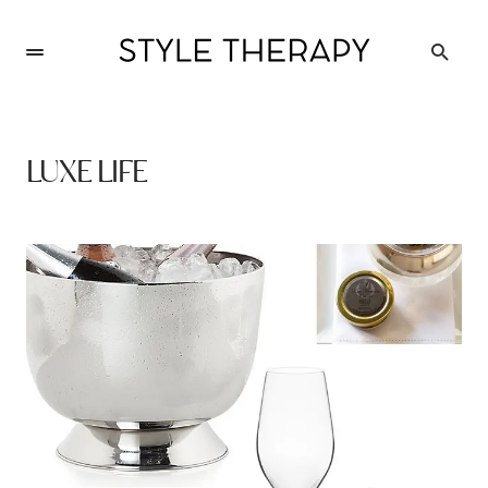
LUXE LIFE